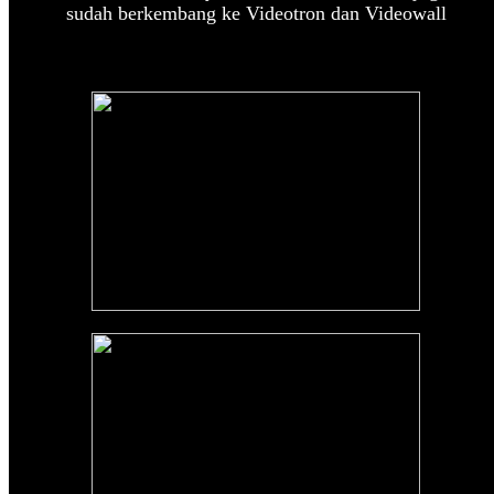
sudah berkembang ke Videotron dan Videowall