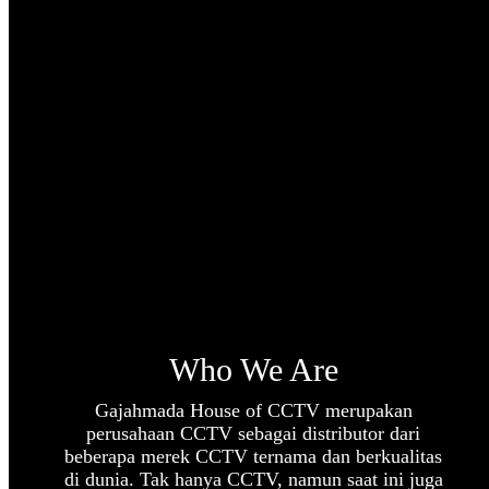
Who We Are
Gajahmada House of CCTV merupakan
perusahaan CCTV sebagai distributor dari
beberapa merek CCTV ternama dan berkualitas
di dunia. Tak hanya CCTV, namun saat ini juga