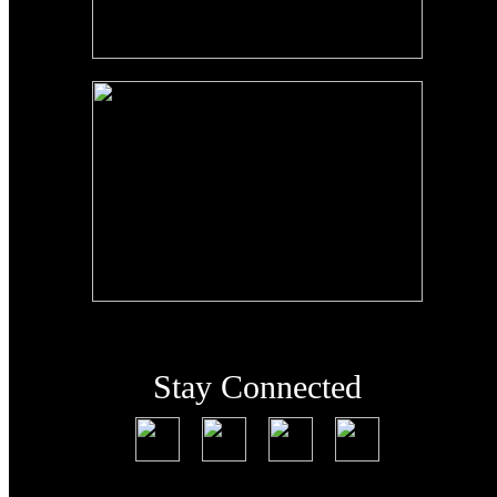
Stay Connected